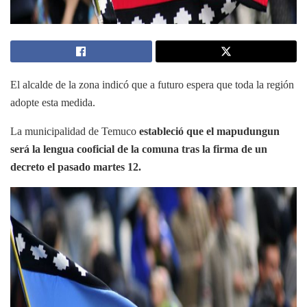
El alcalde de la zona indicó que a futuro espera que toda la región
adopte esta medida.
La municipalidad de Temuco
estableció que el mapudungun
será la lengua cooficial de la comuna tras la firma de un
decreto el pasado martes 12.