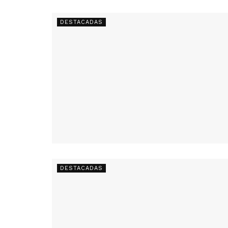
DESTACADAS
DESTACADAS