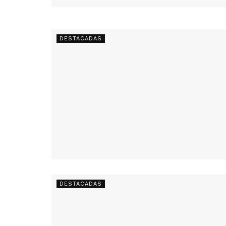
DESTACADAS
DESTACADAS