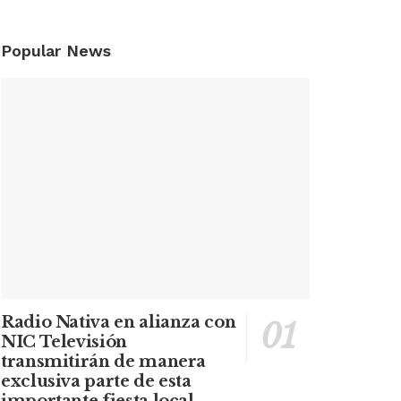
Popular News
Radio Nativa en alianza con
NIC Televisión
transmitirán de manera
exclusiva parte de esta
importante fiesta local.