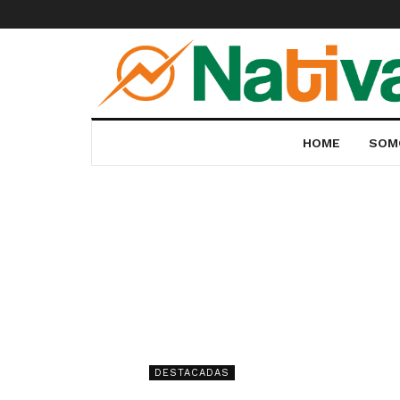
HOME
SOM
DESTACADAS