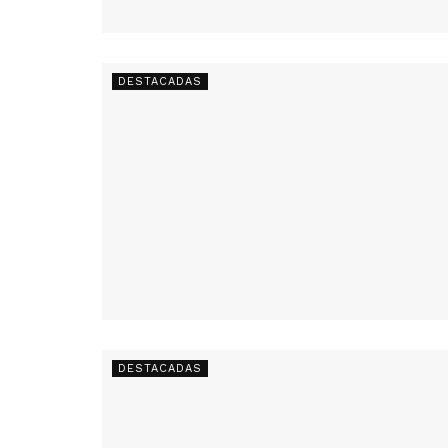
DESTACADAS
DESTACADAS