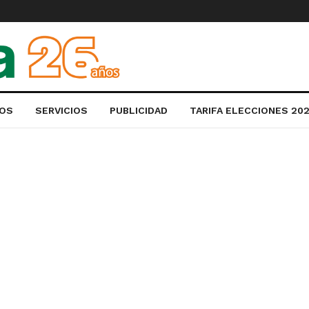
OS
SERVICIOS
PUBLICIDAD
TARIFA ELECCIONES 20