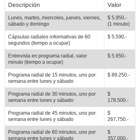
Descripción
Valor
Lunes, martes, miercoles, jueves, viernes,
$ 5.950.-
sábado y domingo
(1 minuto)
Cápsulas radiales informativas de 60
$ 5.590.-
segundos (tiempo a ocupar)
Entrevista en programa radial, valor
$ 5.950.-
minuto (tiempo a ocupar)
Programa radial de 15 minutos, uno por
$ 89.250.-
semana entre lunes y sábado
Programa radial de 30 minutos, uno por
$
semana entre lunes y sábado
178.500.-
Programa radial de 45 minutos, uno por
$
semana entre lunes y sábado
267.750.-
Programa radial de 60 minutos, uno por
$
semana entre lunes y sábado
357.000.-