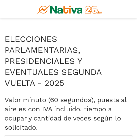
ELECCIONES
PARLAMENTARIAS,
PRESIDENCIALES Y
EVENTUALES SEGUNDA
VUELTA - 2025
Valor minuto (60 segundos), puesta al
aire es con IVA incluido, tiempo a
ocupar y cantidad de veces según lo
solicitado.