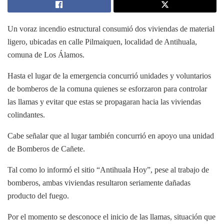
Un voraz incendio estructural consumió dos viviendas de material
ligero, ubicadas en calle Pilmaiquen, localidad de Antihuala,
comuna de Los Álamos.
Hasta el lugar de la emergencia concurrió unidades y voluntarios
de bomberos de la comuna quienes se esforzaron para controlar
las llamas y evitar que estas se propagaran hacia las viviendas
colindantes.
Cabe señalar que al lugar también concurrió en apoyo una unidad
de Bomberos de Cañete.
Tal como lo informó el sitio “Antihuala Hoy”, pese al trabajo de
bomberos, ambas viviendas resultaron seriamente dañadas
producto del fuego.
Por el momento se desconoce el inicio de las llamas, situación que