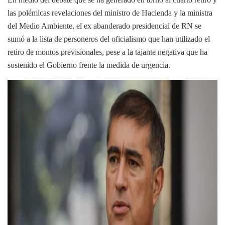
las polémicas revelaciones del ministro de Hacienda y la ministra
del Medio Ambiente, el ex abanderado presidencial de RN se
sumó a la lista de personeros del oficialismo que han utilizado el
retiro de montos previsionales, pese a la tajante negativa que ha
sostenido el Gobierno frente la medida de urgencia.