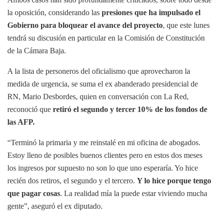
la oposición, considerando las
presiones que ha impulsado el
Gobierno para bloquear el avance del proyecto
, que este lunes
tendrá su discusión en particular en la Comisión de Constitución
de la Cámara Baja.
A la lista de personeros del oficialismo que aprovecharon la
medida de urgencia, se suma el ex abanderado presidencial de
RN, Mario Desbordes, quien en conversación con La Red,
reconoció que
retiró el segundo y tercer 10% de los fondos de
las AFP.
“Terminó la primaria y me reinstalé en mi oficina de abogados.
Estoy lleno de posibles buenos clientes pero en estos dos meses
los ingresos por supuesto no son lo que uno esperaría. Yo hice
recién dos retiros, el segundo y el tercero.
Y lo hice porque tengo
que pagar cosas
. La realidad mía la puede estar viviendo mucha
gente”, aseguró el ex diputado.