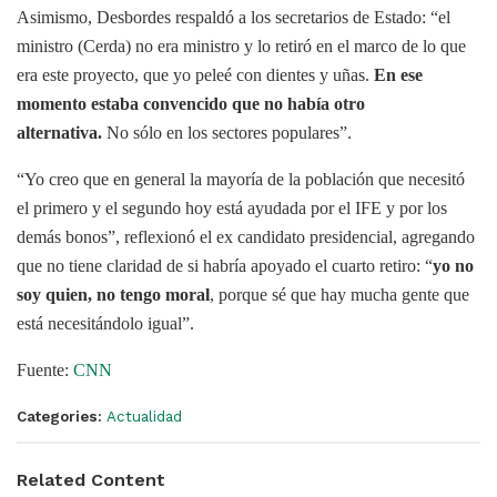
Asimismo, Desbordes respaldó a los secretarios de Estado: “el
ministro (Cerda) no era ministro y lo retiró en el marco de lo que
era este proyecto, que yo peleé con dientes y uñas.
En ese
momento estaba convencido que no había otro
alternativa.
No sólo en los sectores populares”.
“Yo creo que en general la mayoría de la población que necesitó
el primero y el segundo hoy está ayudada por el IFE y por los
demás bonos”, reflexionó el ex candidato presidencial, agregando
que no tiene claridad de si habría apoyado el cuarto retiro: “
yo no
soy quien, no tengo moral
, porque sé que hay mucha gente que
está necesitándolo igual”.
Fuente:
CNN
Categories:
Actualidad
Related Content