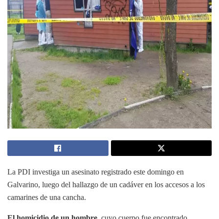
La PDI investiga un asesinato registrado este domingo en
Galvarino, luego del hallazgo de un cadáver en los accesos a los
camarines de una cancha.
El homicidio de un hombre
, cuyo cuerpo fue encontrado