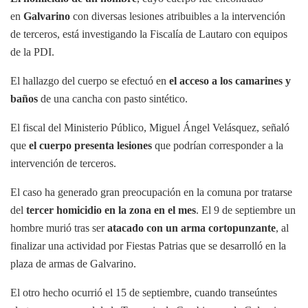
en
Galvarino
con diversas lesiones atribuibles a la intervención
de terceros, está investigando la Fiscalía de Lautaro con equipos
de la PDI.
El hallazgo del cuerpo se efectuó en
el acceso a los camarines y
baños
de una cancha con pasto sintético.
El fiscal del Ministerio Público, Miguel Ángel Velásquez, señaló
que
el cuerpo presenta lesiones
que podrían corresponder a la
intervención de terceros.
El caso ha generado gran preocupación en la comuna por tratarse
del
tercer homicidio en la zona en el mes
. El 9 de septiembre un
hombre murió tras ser
atacado con un arma cortopunzante
, al
finalizar una actividad por Fiestas Patrias que se desarrolló en la
plaza de armas de Galvarino.
El otro hecho ocurrió el 15 de septiembre, cuando transeúntes