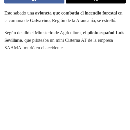
Este sabado una
avioneta que combatía el incendio forestal
en
la comuna de
Galvarino
, Región de la Araucanía, se estrelló.
Según detalló el Ministerio de Agricultura, el
piloto español Luis
Sevillano
, que piloteaba un mini Cisterna AT de la empresa
SAAMA, murió en el accidente.