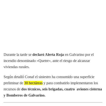
Durante la tarde se
declaró Alerta Roja
en Galvarino por el
incendio denominado «Quetre», ante el riesgo de alcanzar
viviendas rurales.
Según detalló Conaf el siniestro ha consumido una superficie
preliminar de
30 hectáreas
y para combatirlo implementaron los
recursos de
dos técnicos, seis brigadas, cuatro aviones cisterna
y Bomberos de Galvarino.