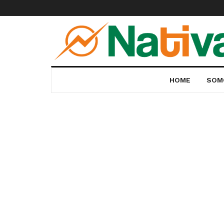
HOME
SOM