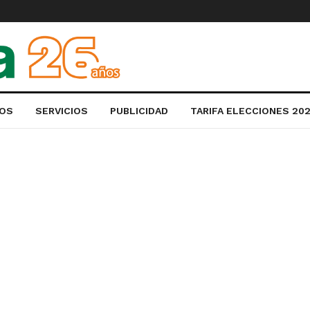
OS
SERVICIOS
PUBLICIDAD
TARIFA ELECCIONES 20