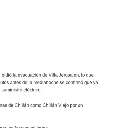
 pidió la evacuación de Villa Jerusalén, lo que
utos antes de la medianoche se confirmó que ya
suministro eléctrico.
unas de Chillán como Chillán Viejo por un