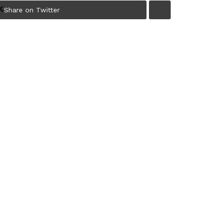
Share on Twitter