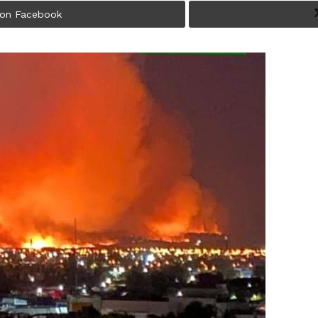
 on Facebook