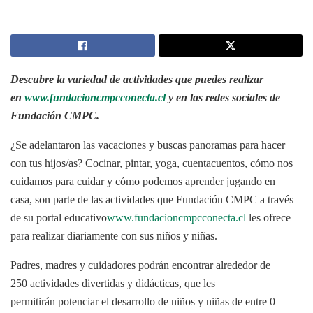
Descubre la variedad de actividades que puedes realizar
en
www.fundacioncmpcconecta.cl
y en las redes sociales de
Fundación CMPC.
¿Se adelantaron las vacaciones y buscas panoramas para hacer
con tus hijos/as? Cocinar, pintar, yoga, cuentacuentos, cómo nos
cuidamos para cuidar y cómo podemos aprender jugando en
casa, son parte de las actividades que Fundación CMPC a través
de su portal educativo
www.fundacioncmpcconecta.cl
les ofrece
para realizar diariamente con sus niños y niñas.
Padres, madres y cuidadores podrán encontrar alrededor de
250 actividades divertidas y didácticas, que les
permitirán potenciar el desarrollo de niños y niñas de entre 0