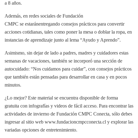
a 8 años.
Además, en redes sociales de Fundación
CMPC se estaránentregando consejos prácticos para convertir
acciones cotidianas, tales como poner la mesa o doblar la ropa, en
instancias de aprendizaje junto al lema “Ayudo y Aprendo”.
Asimismo, sin dejar de lado a padres, madres y cuidadores estas
semanas de vacaciones, también se incorporó una sección de
autocuidado: “Nos cuidamos para cuidar”, con consejos prácticos
que también están pensadas para desarrollar en casa y en pocos
minutos.
¿Lo mejor? Este material se encuentra disponible de forma
gratuita con infografías y videos de fácil acceso. Para encontrar las
actividades de invierno de Fundación CMPC Conecta, sólo debes
ingresar al sitio web www.fundacioncmpcconecta.cl y explorar las
variadas opciones de entretenimiento.